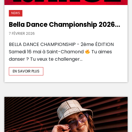
NEWS
Bella Dance Championship 2026...
7 FÉVRIER 2026
BELLA DANCE CHAMPIONSHIP - 2ème ÉDITION
Samedi 16 mai à Saint-Chamond
Tu aimes
danser ? Tu veux te challenger...
EN SAVOIR PLUS