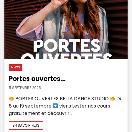
NEWS
Portes ouvertes...
5 SEPTEMBRE 2025
PORTES OUVERTES BELLA DANCE STUDIO
Du
8 au 19 septembre
viens tester nos cours
gratuitement et découvrir...
EN SAVOIR PLUS