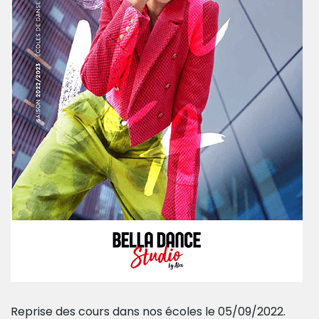
Reprise des cours dans nos écoles le 05/09/2022.