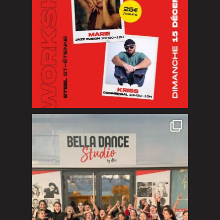
Quelle journée incroyable pour Halloween ! Un
...