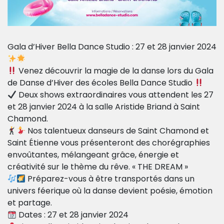
Gala d’Hiver Bella Dance Studio : 27 et 28 janvier 2024
Venez découvrir la magie de la danse lors du Gala
de Danse d’Hiver des écoles Bella Dance Studio
Deux shows extraordinaires vous attendent les 27
et 28 janvier 2024 à la salle Aristide Briand à Saint
Chamond.
Nos talentueux danseurs de Saint Chamond et
Saint Étienne vous présenteront des chorégraphies
envoûtantes, mélangeant grâce, énergie et
créativité sur le thème du rêve. « THE DREAM »
Préparez-vous à être transportés dans un
univers féerique où la danse devient poésie, émotion
et partage.
Dates : 27 et 28 janvier 2024